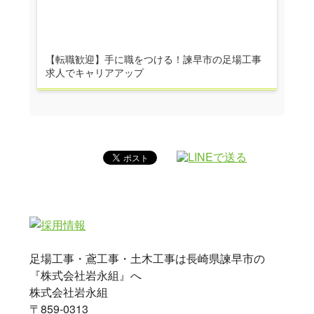
【転職歓迎】手に職をつける！諫早市の足場工事
求人でキャリアアップ
足場工事・鳶工事・土木工事は長崎県諫早市の
『株式会社岩永組』へ
株式会社岩永組
〒859-0313