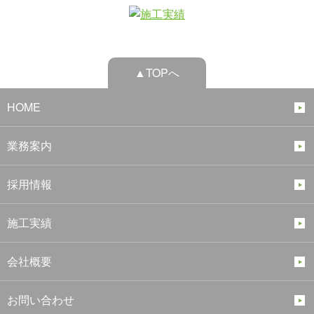
▲TOPへ
HOME
業務案内
採用情報
施工実績
会社概要
お問い合わせ