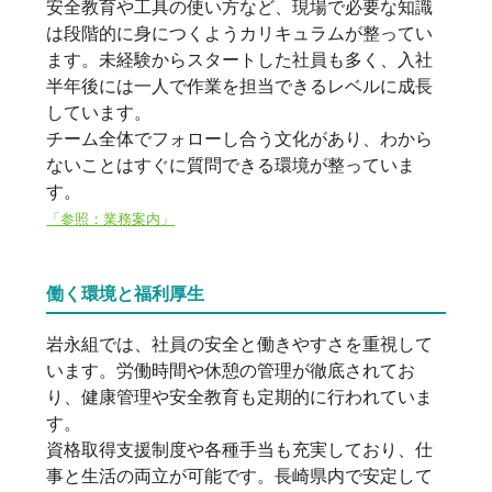
安全教育や工具の使い方など、現場で必要な知識
は段階的に身につくようカリキュラムが整ってい
ます。未経験からスタートした社員も多く、入社
半年後には一人で作業を担当できるレベルに成長
しています。
チーム全体でフォローし合う文化があり、わから
ないことはすぐに質問できる環境が整っていま
す。
「参照：業務案内」
働く環境と福利厚生
岩永組では、社員の安全と働きやすさを重視して
います。労働時間や休憩の管理が徹底されてお
り、健康管理や安全教育も定期的に行われていま
す。
資格取得支援制度や各種手当も充実しており、仕
事と生活の両立が可能です。長崎県内で安定して