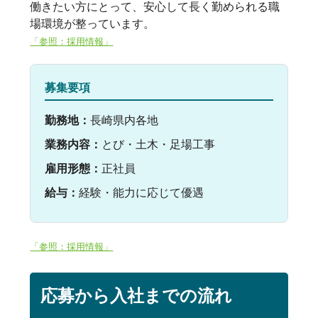
働きたい方にとって、安心して長く勤められる職
場環境が整っています。
「参照：採用情報」
募集要項
勤務地：
長崎県内各地
業務内容：
とび・土木・足場工事
雇用形態：
正社員
給与：
経験・能力に応じて優遇
「参照：採用情報」
応募から入社までの流れ