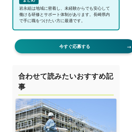
岩永組は地域に密着し、未経験からでも安心して
働ける研修とサポート体制があります。長崎県内
で手に職をつけたい方に最適です。
今すぐ応募する
合わせて読みたいおすすめ記
事