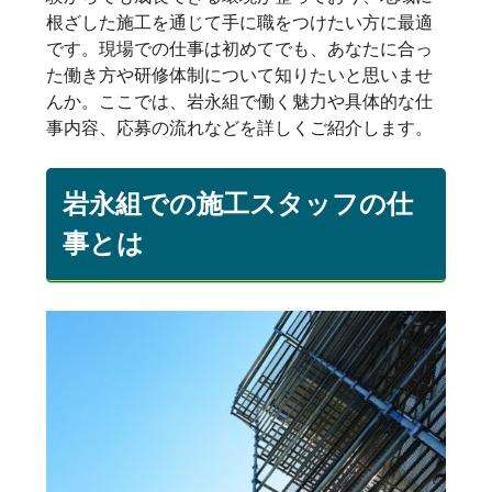
根ざした施工を通じて手に職をつけたい方に最適
です。現場での仕事は初めてでも、あなたに合っ
た働き方や研修体制について知りたいと思いませ
んか。ここでは、岩永組で働く魅力や具体的な仕
事内容、応募の流れなどを詳しくご紹介します。
岩永組での施工スタッフの仕
事とは