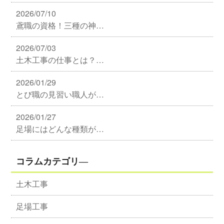
2026/07/10
鳶職の資格！三種の神…
2026/07/03
土木工事の仕事とは？…
2026/01/29
とび職の見習い職人が…
2026/01/27
足場にはどんな種類が…
コラムカテゴリ―
土木工事
足場工事