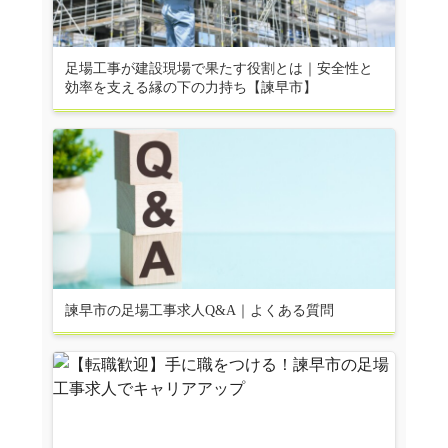
足場工事が建設現場で果たす役割とは｜安全性と
効率を支える縁の下の力持ち【諫早市】
諫早市の足場工事求人Q&A｜よくある質問