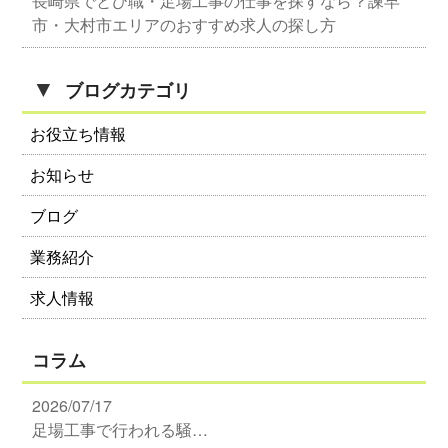
長崎県でとび職・足場工事の仕事を探すなら？諫早
市・大村市エリアのおすすめ求人の探し方
▼
ブログカテゴリ
お役立ち情報
お知らせ
ブログ
業務紹介
求人情報
コラム
2026/07/17
足場工事で行われる騒…