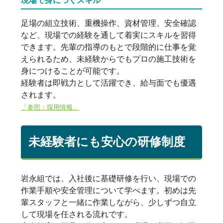
足場の組立技術、重機操作、資材管理、安全確認
など、現場での経験を通して着実にスキルを習得
できます。先輩の指導のもとで段階的に仕事を覚
えられるため、未経験からでもプロの施工技術を
身につけることが可能です。
経験者は即戦力として活躍でき、給与面でも優遇
されます。
「参照：採用情報」
未経験者にも安心の研修制度
岩永組では、入社後に基礎研修を行い、現場での
作業手順や安全管理について学べます。初めは先
輩スタッフと一緒に作業しながら、少しずつ自立
して現場を任される流れです。