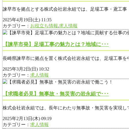
諫早市を拠点とする株式会社岩永組では、足場工事・鳶工事・
2025年4月19日(土) 11:35
カテゴリー：
お役立ち情報
,
求人情報
【諫早市発】足場工事の魅力とは？地域に･･･
長崎県諫早市に拠点を置く株式会社岩永組では、足場工事を中
2025年3月2日(日) 10:32
カテゴリー：
求人情報
【求職者必見】無事故・無災害の岩永組で･･･
株式会社岩永組では、長年にわたり無事故・無災害を実現して
2025年2月13日(木) 09:19
カテゴリー：
求人情報