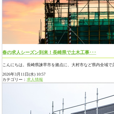
春の求人シーズン到来！長崎県で土木工事･･･
こんにちは。長崎県諫早市を拠点に、大村市など県内全域で足
2026年3月11日(水) 10:57
カテゴリー：
求人情報