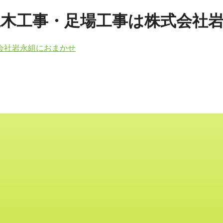
の土木工事・足場工事は株式会社