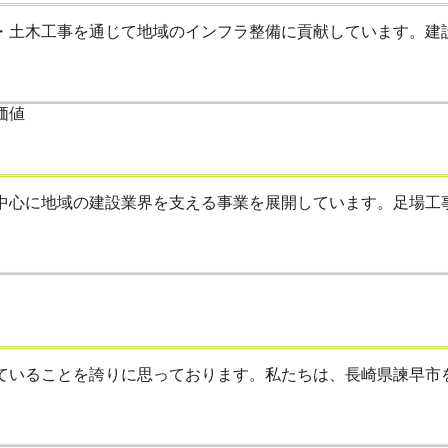
土木工事を通じて地域のインフラ整備に貢献しています。建設業
心に地域の建設業界を支える事業を展開しています。足場工事と
いることを誇りに思っております。私たちは、長崎県諫早市を拠