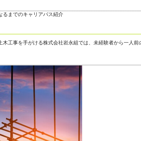
木工事を手がける株式会社岩永組では、未経験者から一人前の足