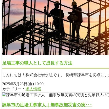
足場工事の職人として成長する方法
こんにちは！株式会社岩永組です。 長崎県諫早市を拠点に、
2025年5月23日(金) 10:00
カテゴリー：
求人情報
諫早市の足場工事求人｜無事故無災害の実･･･