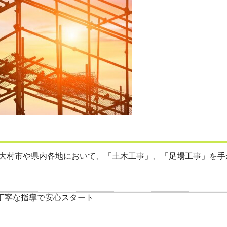
大村市や県内各地において、「土木工事」、「足場工事」を手がけ