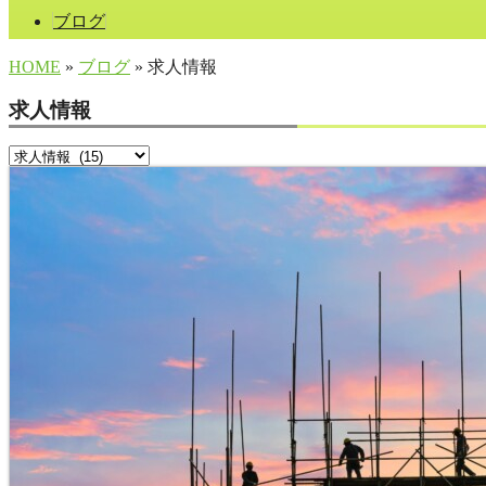
ブログ
HOME
»
ブログ
» 求人情報
求人情報