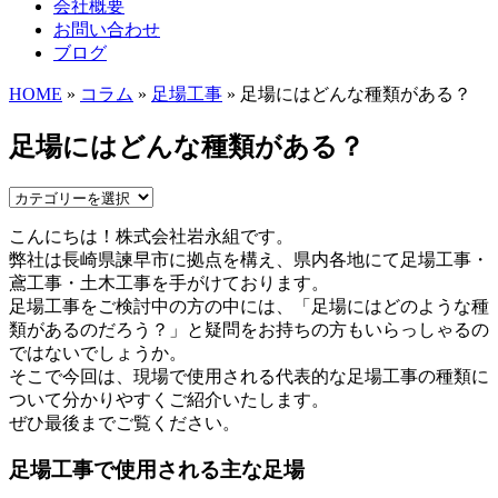
会社概要
お問い合わせ
ブログ
HOME
»
コラム
»
足場工事
» 足場にはどんな種類がある？
足場にはどんな種類がある？
こんにちは！株式会社岩永組です。
弊社は長崎県諫早市に拠点を構え、県内各地にて足場工事・
鳶工事・土木工事を手がけております。
足場工事をご検討中の方の中には、「足場にはどのような種
類があるのだろう？」と疑問をお持ちの方もいらっしゃるの
ではないでしょうか。
そこで今回は、現場で使用される代表的な足場工事の種類に
ついて分かりやすくご紹介いたします。
ぜひ最後までご覧ください。
足場工事で使用される主な足場