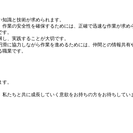
い知識と技術が求められます。
、作業の安全性を確保するためには、正確で迅速な作業が求め
です。
解し、実践することが大切です。
円滑に協力しながら作業を進めるためには、仲間との情報共有
る職業です。
ます。
、私たちと共に成長していく意欲をお持ちの方をお待ちしてい