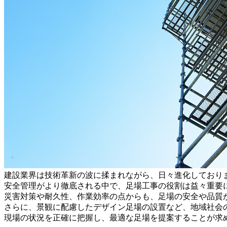
建設業界は技術革新の波に揉まれながら、日々進化しており
安全管理がより徹底される中で、足場工事の役割は益々重要
災害対策や耐久性、作業効率の点からも、足場の安全や品質
さらに、景観に配慮したデザイン足場の設置など、地域社会
現場の状況を正確に把握し、最適な足場を提案することが求