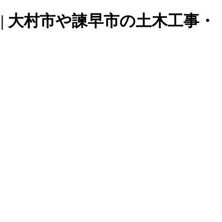
| 大村市や諫早市の土木工事・