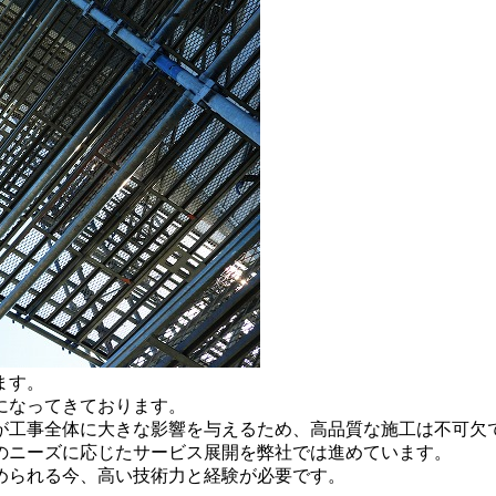
ます。
になってきております。
が工事全体に大きな影響を与えるため、高品質な施工は不可欠
のニーズに応じたサービス展開を弊社では進めています。
められる今、高い技術力と経験が必要です。