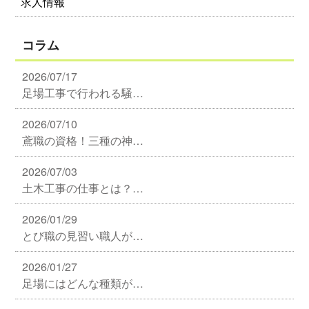
求人情報
コラム
2026/07/17
足場工事で行われる騒…
2026/07/10
鳶職の資格！三種の神…
2026/07/03
土木工事の仕事とは？…
2026/01/29
とび職の見習い職人が…
2026/01/27
足場にはどんな種類が…