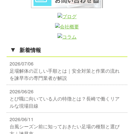
▼
新着情報
2026/07/06
足場解体の正しい手順とは｜安全対策と作業の流れ
を諫早市の専門業者が解説
2026/06/26
とび職に向いている人の特徴とは？長崎で働くリア
ルな現場目線
2026/06/11
台風シーズン前に知っておきたい足場の種類と選び
方｜諫早市