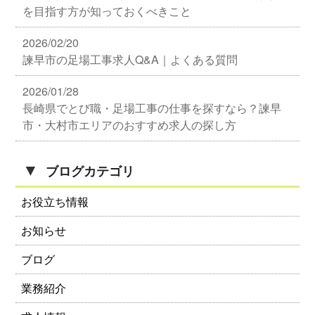
を目指す方が知っておくべきこと
2026/02/20
諫早市の足場工事求人Q&A｜よくある質問
2026/01/28
長崎県でとび職・足場工事の仕事を探すなら？諫早
市・大村市エリアのおすすめ求人の探し方
▼
ブログカテゴリ
お役立ち情報
お知らせ
ブログ
業務紹介