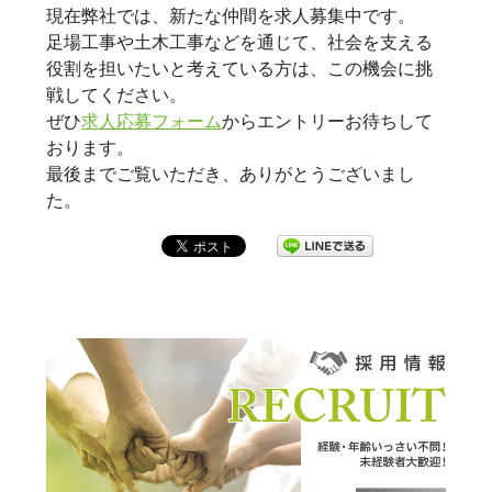
現在弊社では、新たな仲間を求人募集中です。
足場工事や土木工事などを通じて、社会を支える
役割を担いたいと考えている方は、この機会に挑
戦してください。
ぜひ
求人応募フォーム
からエントリーお待ちして
おります。
最後までご覧いただき、ありがとうございまし
た。