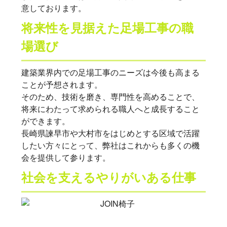
意しております。
将来性を見据えた足場工事の職
場選び
建築業界内での足場工事のニーズは今後も高まる
ことが予想されます。
そのため、技術を磨き、専門性を高めることで、
将来にわたって求められる職人へと成長すること
ができます。
長崎県諫早市や大村市をはじめとする区域で活躍
したい方々にとって、弊社はこれからも多くの機
会を提供して参ります。
社会を支えるやりがいある仕事