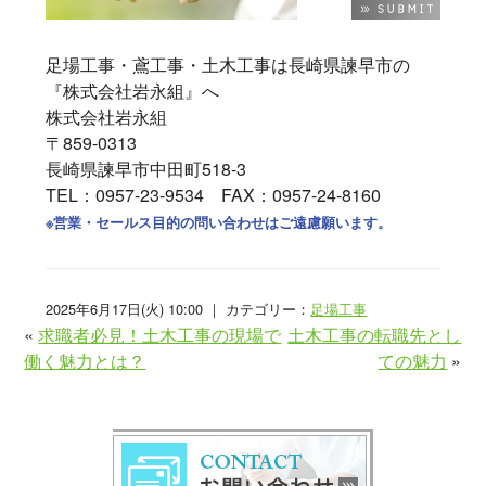
足場工事・鳶工事・土木工事は長崎県諫早市の
『株式会社岩永組』へ
株式会社岩永組
〒859-0313
長崎県諫早市中田町518-3
TEL：0957-23-9534 FAX：0957-24-8160
※営業・セールス目的の問い合わせはご遠慮願います。
2025年6月17日(火) 10:00 ｜ カテゴリー：
足場工事
«
求職者必見！土木工事の現場で
土木工事の転職先とし
働く魅力とは？
ての魅力
»