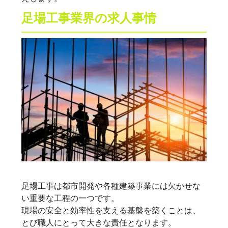
足場工事業界の求人事情
足場工事は都市開発や各種建築事業には欠かせな
い重要な工程の一つです。
現場の安全と効率性を支える基盤を築くことは、
とび職人にとって大きな責任となります。