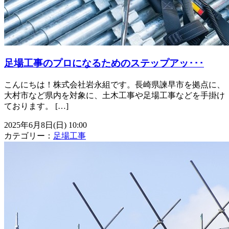
足場工事のプロになるためのステップアッ･･･
こんにちは！株式会社岩永組です。長崎県諫早市を拠点に、
大村市など県内を対象に、土木工事や足場工事などを手掛け
ております。 […]
2025年6月8日(日) 10:00
カテゴリー：
足場工事