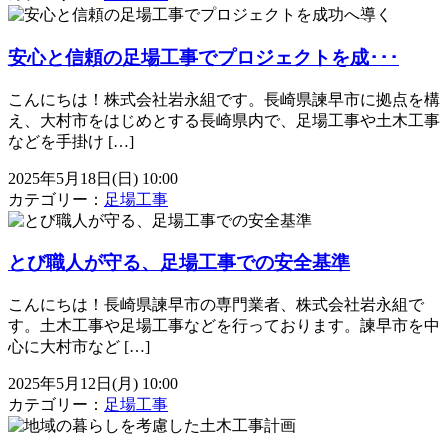
安心と信頼の足場工事でプロジェクトを成･･･
こんにちは！株式会社岩永組です。長崎県諫早市に拠点を構
え、大村市をはじめとする長崎県内で、足場工事や土木工事
などを手掛け […]
2025年5月18日(日) 10:00
カテゴリー：
足場工事
とび職人が守る、足場工事での安全基準
こんにちは！長崎県諫早市の専門業者、株式会社岩永組で
す。土木工事や足場工事などを行っております。諫早市を中
心に大村市など […]
2025年5月12日(月) 10:00
カテゴリー：
足場工事