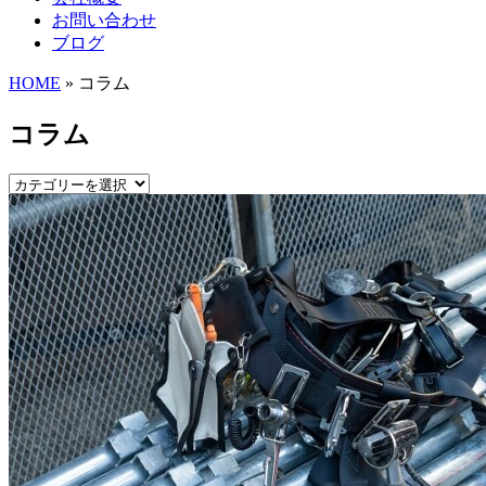
お問い合わせ
ブログ
HOME
» コラム
コラム