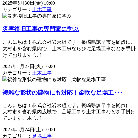
2025年5月30日(金) 10:00
カテゴリー：
土木工事
災害復旧工事の専門家に学ぶ
こんにちは！株式会社岩永組です。長崎県諫早市を拠点に、
大村市を含む県内で、土木工事ならびに足場工事などを手掛
けております […]
2025年5月27日(火) 10:00
カテゴリー：
土木工事
複雑な形状の建物にも対応！柔軟な足場工･･･
こんにちは！株式会社岩永組です。長崎県諫早市を拠点に、
大村市を含む県内広域で、足場工事や土木工事などを手掛け
ています。本 […]
2025年5月24日(土) 10:00
カテゴリー：
足場工事