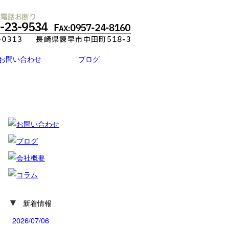
お問い合わせ
ブログ
▼
新着情報
2026/07/06