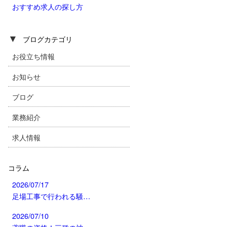
おすすめ求人の探し方
▼
ブログカテゴリ
お役立ち情報
お知らせ
ブログ
業務紹介
求人情報
コラム
2026/07/17
足場工事で行われる騒…
2026/07/10