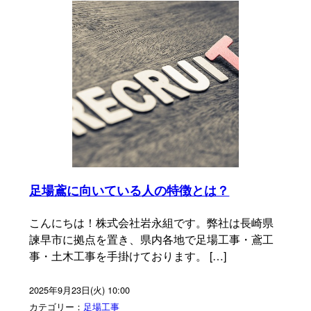
足場鳶に向いている人の特徴とは？
こんにちは！株式会社岩永組です。弊社は長崎県
諫早市に拠点を置き、県内各地で足場工事・鳶工
事・土木工事を手掛けております。 […]
2025年9月23日(火) 10:00
カテゴリー：
足場工事