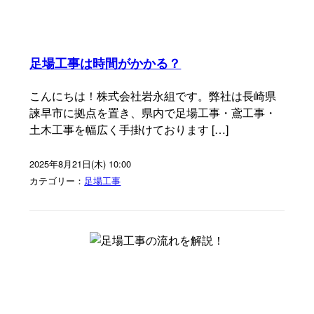
足場工事は時間がかかる？
こんにちは！株式会社岩永組です。弊社は長崎県
諫早市に拠点を置き、県内で足場工事・鳶工事・
土木工事を幅広く手掛けております […]
2025年8月21日(木) 10:00
カテゴリー：
足場工事