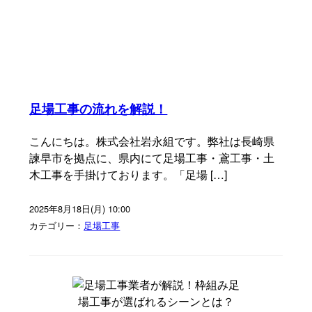
足場工事の流れを解説！
こんにちは。株式会社岩永組です。弊社は長崎県
諫早市を拠点に、県内にて足場工事・鳶工事・土
木工事を手掛けております。「足場 […]
2025年8月18日(月) 10:00
カテゴリー：
足場工事