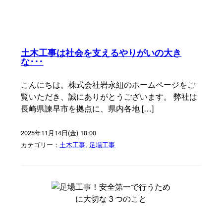
土木工事は社会を支えるやりがいの大き
な･･･
こんにちは。株式会社岩永組のホームページをご
覧いただき、誠にありがとうございます。 弊社は
長崎県諫早市を拠点に、県内各地 […]
2025年11月14日(金) 10:00
カテゴリー：
土木工事
,
足場工事