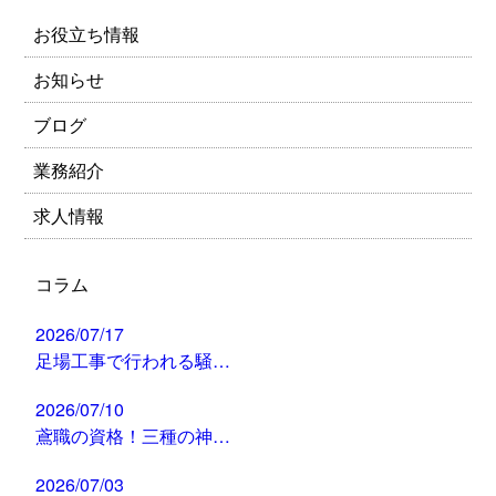
お役立ち情報
お知らせ
ブログ
業務紹介
求人情報
コラム
2026/07/17
足場工事で行われる騒…
2026/07/10
鳶職の資格！三種の神…
2026/07/03