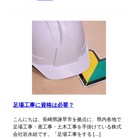
足場工事に資格は必要？
こんにちは。長崎県諫早市を拠点に、県内各地で
足場工事・鳶工事・土木工事を手掛けている株式
会社岩永組です。「足場工事をする […]