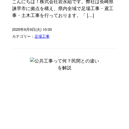
こんにちは！株式会社岩永組です。弊社は長崎県
諫早市に拠点を構え、県内全域で足場工事・鳶工
事・土木工事を行っております。「 […]
2025年9月9日(火) 10:00
カテゴリー：
足場工事