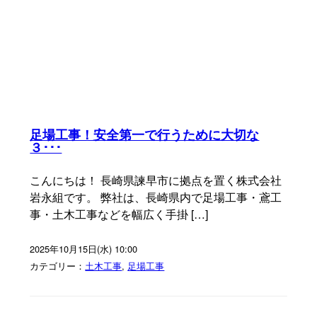
足場工事！安全第一で行うために大切な
３･･･
こんにちは！ 長崎県諫早市に拠点を置く株式会社
岩永組です。 弊社は、長崎県内で足場工事・鳶工
事・土木工事などを幅広く手掛 […]
2025年10月15日(水) 10:00
カテゴリー：
土木工事
,
足場工事