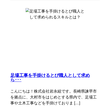
足場工事を手掛けるとび職人として求め
ら･･･
こんにちは！株式会社岩永組です。長崎県諫早市
を拠点に、大村市をはじめとする県内で、足場工
事や土木工事などを手掛けておりま […]