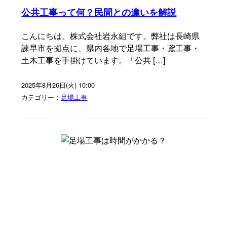
公共工事って何？民間との違いを解説
こんにちは。株式会社岩永組です。弊社は長崎県
諫早市を拠点に、県内各地で足場工事・鳶工事・
土木工事を手掛けています。「公共 […]
2025年8月26日(火) 10:00
カテゴリー：
足場工事