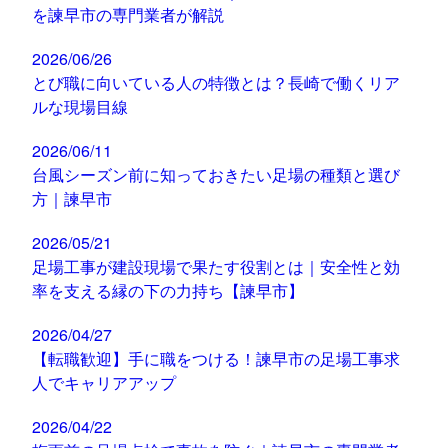
を諫早市の専門業者が解説
2026/06/26
とび職に向いている人の特徴とは？長崎で働くリア
ルな現場目線
2026/06/11
台風シーズン前に知っておきたい足場の種類と選び
方｜諫早市
2026/05/21
足場工事が建設現場で果たす役割とは｜安全性と効
率を支える縁の下の力持ち【諫早市】
2026/04/27
【転職歓迎】手に職をつける！諫早市の足場工事求
人でキャリアアップ
2026/04/22