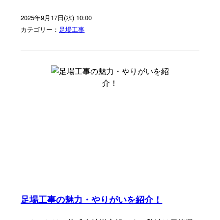
2025年9月17日(水) 10:00
カテゴリー：
足場工事
足場工事の魅力・やりがいを紹介！