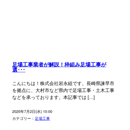
足場工事業者が解説！枠組み足場工事が
選･･･
こんにちは！株式会社岩永組です。長崎県諫早市
を拠点に、大村市など県内で足場工事・土木工事
などを承っております。本記事では […]
2025年7月2日(水) 10:00
カテゴリー：
足場工事