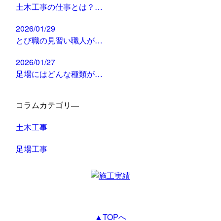
土木工事の仕事とは？…
2026/01/29
とび職の見習い職人が…
2026/01/27
足場にはどんな種類が…
コラムカテゴリ―
土木工事
足場工事
▲TOPへ